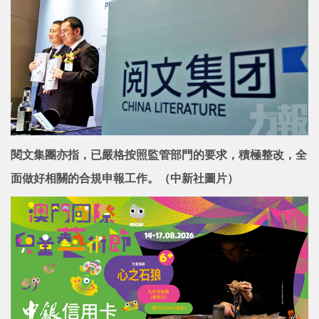
閱文集團亦指，已嚴格按照監管部門的要求，積極整改，全
面做好相關的合規申報工作。（中新社圖片）