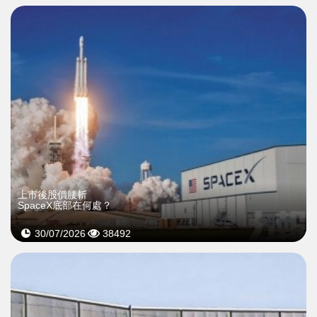
上市後股價腰斬
SpaceX底部在何處？
30/07/2026
38492