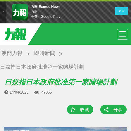
澳門力報
即時新聞
日媒指日本政府批准第一家賭場計劃
日媒指日本政府批准第一家賭場計劃
14/04/2023
47865
收藏
分享