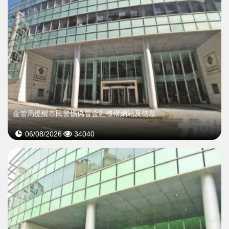
金管局提醒市民警惕偽冒金融機構網站及信息
06/08/2026
34040