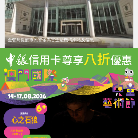
金管局提醒市民警惕偽冒金融機構網站及信息
06/08/2026
33986