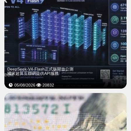
DeepSeek-V4-Flash正式版開放公測
國家超算互聯網提供API服務
05/08/2026
20832