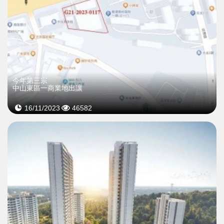
今年第三宗
中山東區一商業地出讓
16/11/2023
46582