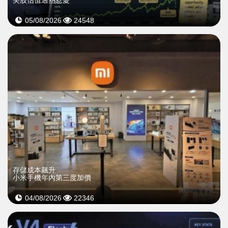
05/08/2026
24548
存儲成本飆升
小米手機年內第三度加價
04/08/2026
22346