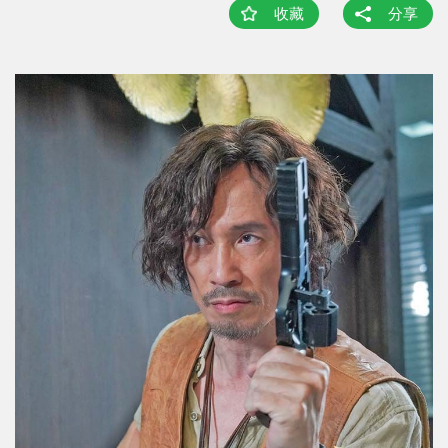
收藏
分享