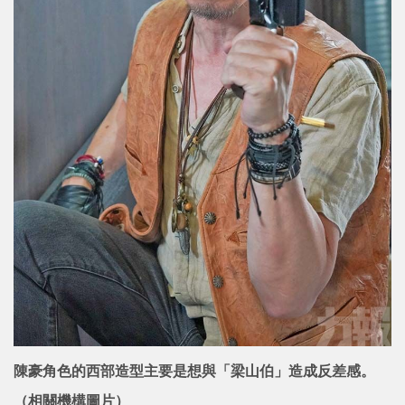
陳豪角色的西部造型主要是想與「梁山伯」造成反差感。
（相關機構圖片）