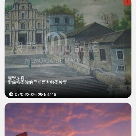
理學探真：
聖保祿學院的早期西方數學教育
07/08/2026
53746