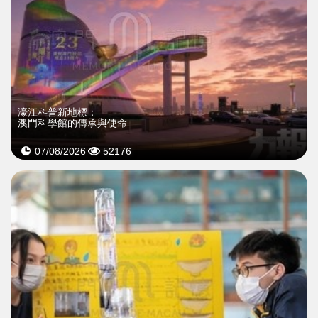
濠江科普新地標：
澳門科學館的傳承與使命
07/08/2026
52176