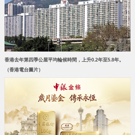
香港去年第四季公屋平均輪候時間，上升0.2年至5.8年。
（香港電台圖片）