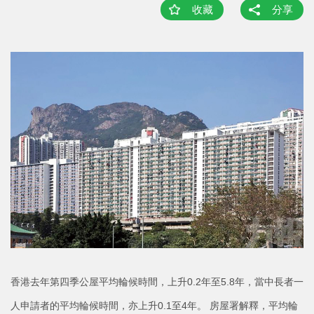
收藏
分享
香港去年第四季公屋平均輪候時間，上升0.2年至5.8年，當中長者一
人申請者的平均輪候時間，亦上升0.1至4年。 房屋署解釋，平均輪