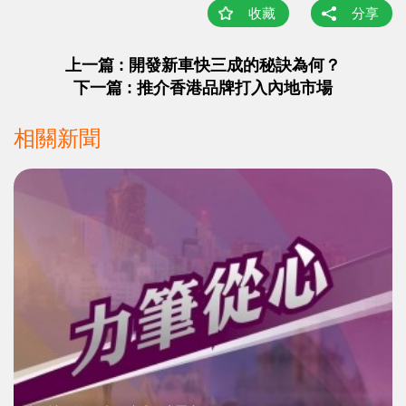
收藏
分享
上一篇 : 開發新車快三成的秘訣為何？
下一篇 : 推介香港品牌打入內地市場
相關新聞