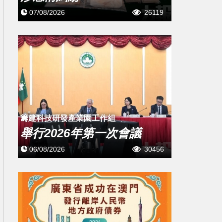
07/08/2026
26119
籌建科技研發產業園工作組
舉行2026年第一次會議
06/08/2026
30456