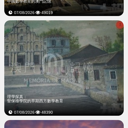
中國數學教育的澳門記憶
07/08/2026
49019
理學探真：
聖保祿學院的早期西方數學教育
07/08/2026
48390