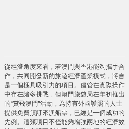
從經濟角度來看，若澳門與香港能夠攜手合
作，共同開發新的旅遊經濟產業模式，將會
是一個極具吸引力的項目。儘管在實際操作
中存在諸多挑戰，但澳門旅遊局在年初推出
的“賞飛澳門”活動，為持有外國護照的人士
提供免費預訂來澳船票，已經是一個成功的
先例。這類項目不僅能夠增強兩地的經濟效