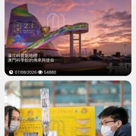
濠江科普新地標：
澳門科學館的傳承與使命
07/08/2026
54880