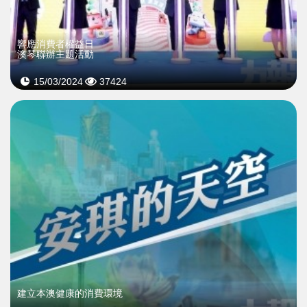
響應消費者權益日
澳琴聯辦主題活動
15/03/2024
37424
建立本澳健康的消費環境