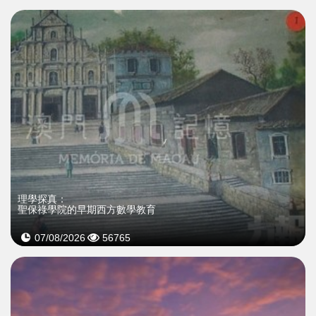
理學探真：
聖保祿學院的早期西方數學教育
07/08/2026
56765