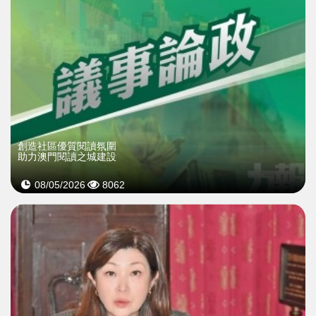
創造社區優質閱讀氛圍
助力澳門閱讀之城建設
08/05/2026
8062