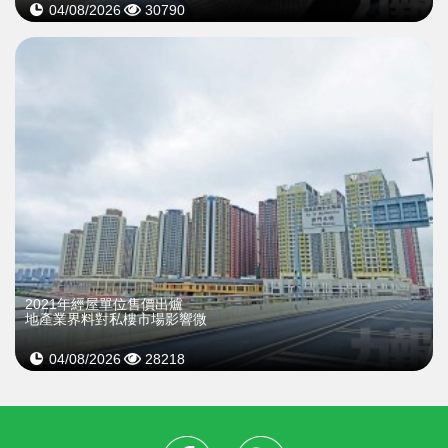
04/08/2026
30790
2021年經屋單位售價出爐
地產業界料對私樓市場影響微
04/08/2026
28218