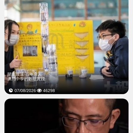
開新致遠 百年育人：
澳門中學的數理實踐
07/08/2026
46298