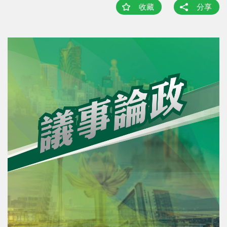
收藏
分享