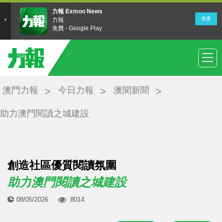
澳門力報
今日力報
澳聞新聞
助力澳門閱讀之城建設
創造社區優質閱讀氛圍
助力澳門閱讀之城建設
08/05/2026
8014