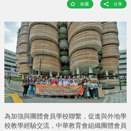
收藏
分享
為加強與團體會員學校聯繫，促進與外地學
校教學經驗交流，中華教育會組織團體會員