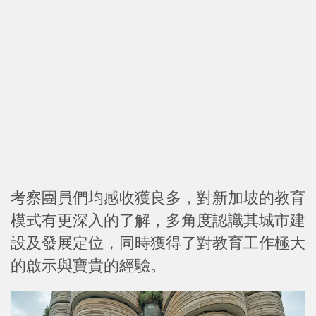
考察團員們均感收獲良多，對新加坡的教育
模式有更深入的了解，多角度認識其城市建
設及發展定位，同時獲得了對教育工作極大
的啟示與寶貴的經驗。