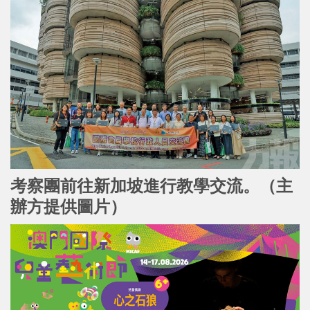
考察團前往新加坡進行教學交流。（主
辦方提供圖片）