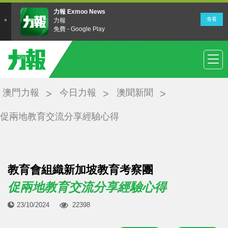
澳門力報
今日力報
澳聞新聞
促兩地教育交流分享經驗心得
教育會組織新加坡教育考察團
促兩地教育交流分享經驗心得
23/10/2024
22398