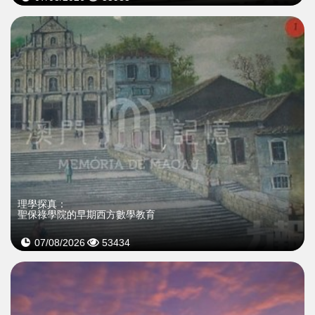
理學探真：
聖保祿學院的早期西方數學教育
07/08/2026
53434