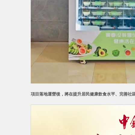
項目落地運營後，將在提升居民健康飲食水平、完善社區