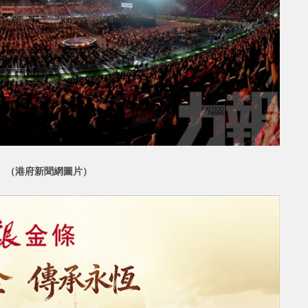
行。（港府新聞網圖片）