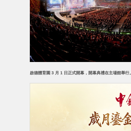
啟德體育園 3 月 1 日正式開幕，開幕典禮在主場館舉