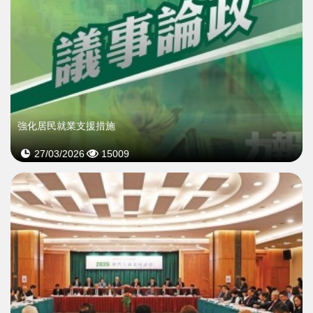
強化居民就業支援措施
27/03/2026
15009