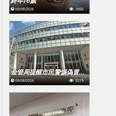
終年76歲
06/08/2026
2856
金管局提醒市民警惕偽冒...
06/08/2026
3279