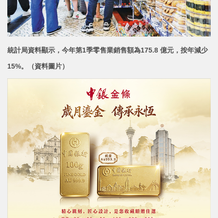
統計局資料顯示，今年第1季零售業銷售額為175.8 億元，按年減少
15%。
（資料圖片）