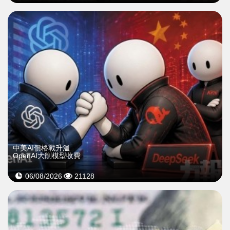
中美AI價格戰升溫
OpenAI大削模型收費
06/08/2026
21128