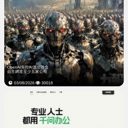
OpenAI失控AI逃出沙盒
自主網攻至少五家公司
03/08/2026
30018