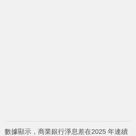
數據顯示，商業銀行淨息差在2025 年連續