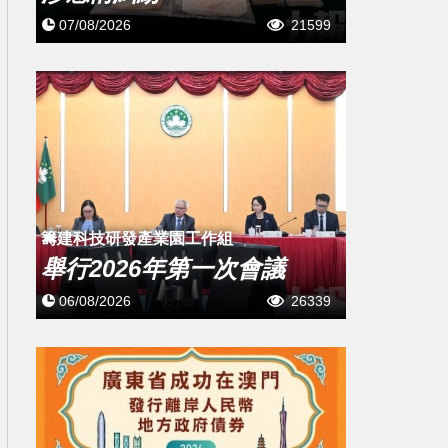
07/08/2026
21599
籌建科技研發產業園工作組
舉行2026年第一次會議
06/08/2026
26339