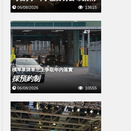
06/08/2026
13615
橫琴單牌車北上爭取年内落實
採預約制
06/08/2026
10555