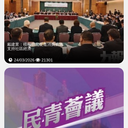
戴建業：積極研究促進消費措施
支持社區經濟
24/03/2026
21301