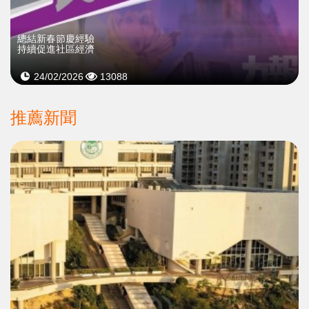
總結新春節慶經驗
持續促進社區經濟
24/02/2026
13088
推薦新聞