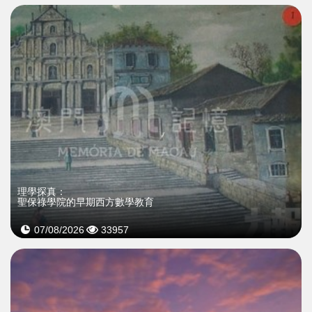
理學探真：
聖保祿學院的早期西方數學教育
07/08/2026
33957