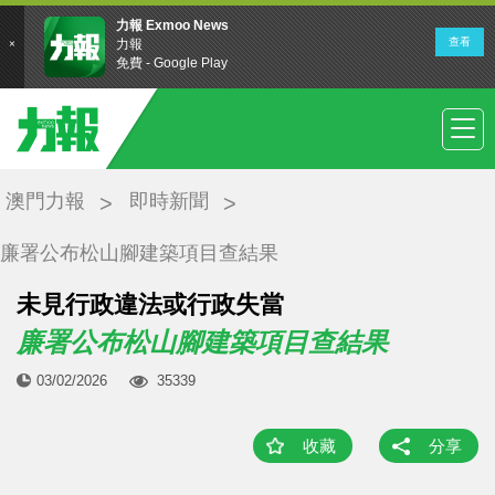
澳門力報
即時新聞
廉署公布松山腳建築項目查結果
未見行政違法或行政失當
廉署公布松山腳建築項目查結果
03/02/2026
35339
收藏
分享