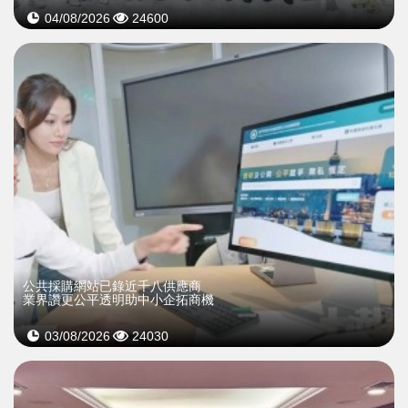
04/08/2026
24600
公共採購網站已錄近千八供應商
業界讚更公平透明助中小企拓商機
03/08/2026
24030