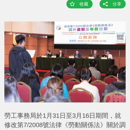
收藏
分享
勞工事務局於1月31日至3月16日期間，就
修改第7/2008號法律《勞動關係法》關於調