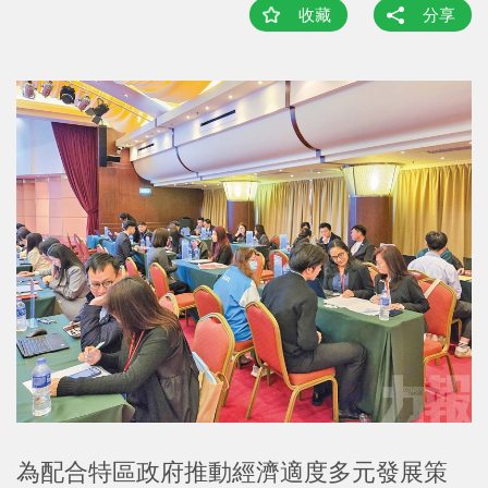
收藏
分享
為配合特區政府推動經濟適度多元發展策