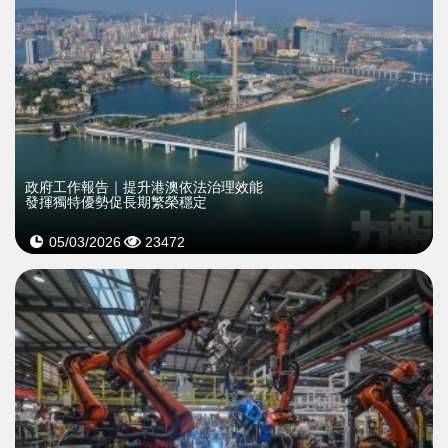
​政府工作報告｜提升港澳依法治理效能
發揮獨特優勢促長期繁榮穩定
05/03/2026
23472