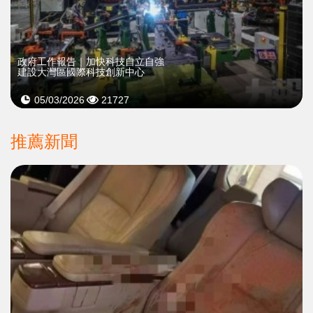
政府工作報告｜加快科技自立自強
建設大灣區國際科技創新中心
05/03/2026
21727
推薦新聞