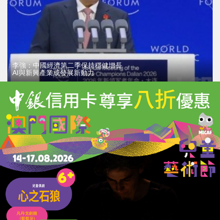
李強：中國經濟第二季保持穩健增長
AI與新興產業成發展新動力
24/06/2026
24896