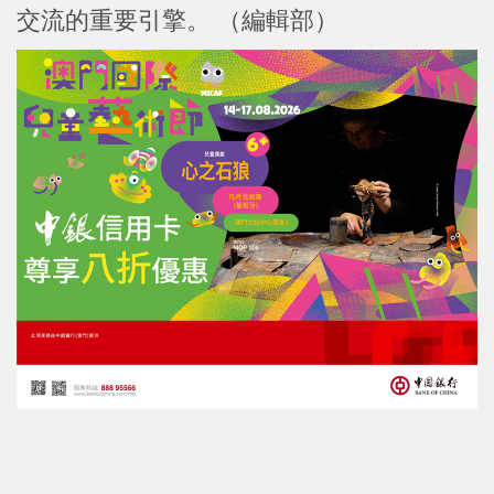
交流的重要引擎。 （編輯部）