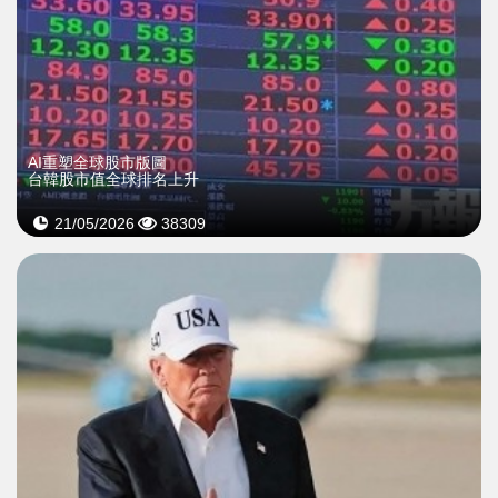
AI重塑全球股市版圖
台韓股市值全球排名上升
21/05/2026
38309