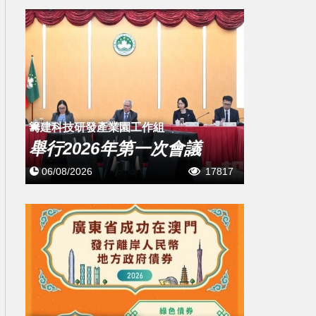
籌建科技研發產業園工作組
舉行2026年第一次會議
06/08/2026
17817