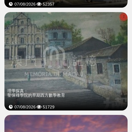
07/08/2026
52357
理學探真：
聖保祿學院的早期西方數學教育
07/08/2026
51729