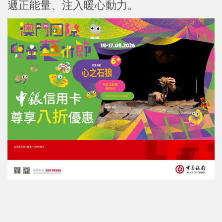
遞正能量、注入暖心動力。