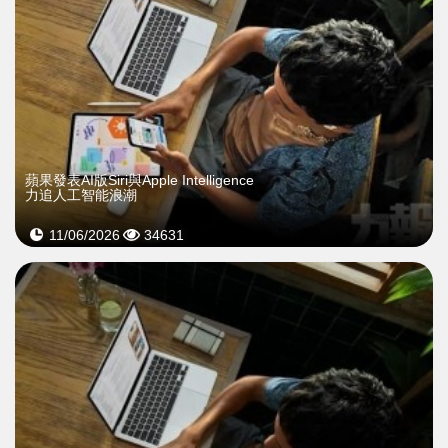
蘋果發表AI版Siri與Apple Intelligence
力追人工智能浪潮
11/06/2026
34631