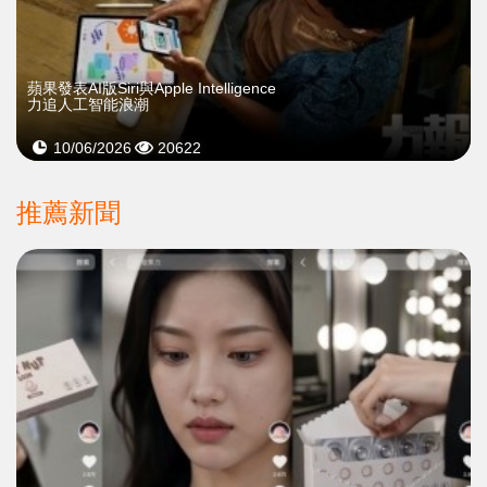
蘋果發表AI版Siri與Apple Intelligence
力追人工智能浪潮
10/06/2026
20622
推薦新聞