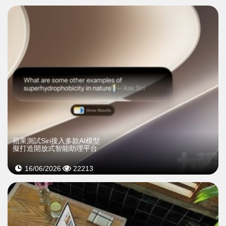
蘋果測試Siri接入多款AI模型
擬打造開放式智能助理平台
16/06/2026
22213