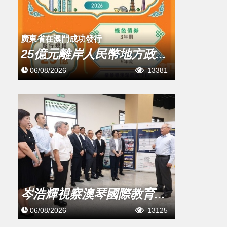
廣東省在澳門成功發行
25億元離岸人民幣地方政...
06/08/2026
13381
岑浩輝視察澳琴國際教育...
06/08/2026
13125