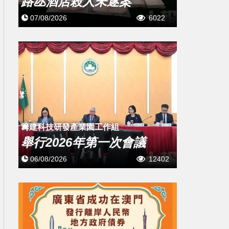
路氹酒店殺人未遂案
07/08/2026
6022
籌建科技研發產業園工作組
舉行2026年第一次會議
06/08/2026
12402