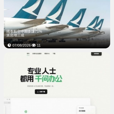
國泰航空中期多賺71%
派息增三成
07/08/2026
11