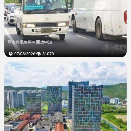
琴澳跨境生專車開放申請
07/08/2026
31079