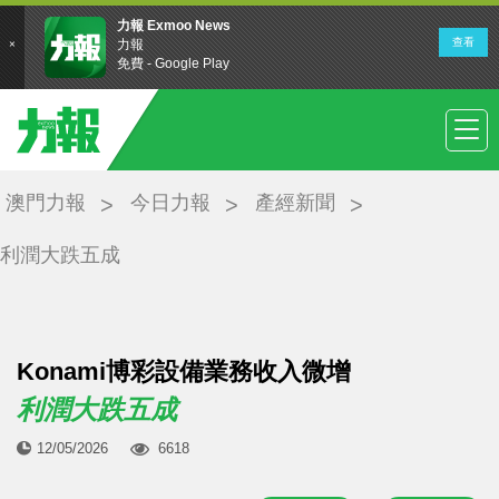
澳門力報
今日力報
產經新聞
利潤大跌五成
Konami博彩設備業務收入微增
利潤大跌五成
12/05/2026
6618