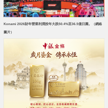
Konami 2026財年營業利潤按年大跌50.4%至36.5億日圓。（網絡
圖片）