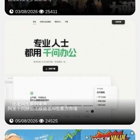
03/08/2026
25411
「比老闆先看到未來」
阿里千問辦公上線搶攻AI生產力市場
05/08/2026
24525