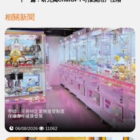
相關新聞
學聯：完善特定業務規管制度
保障青年健康發展
06/08/2026
11062