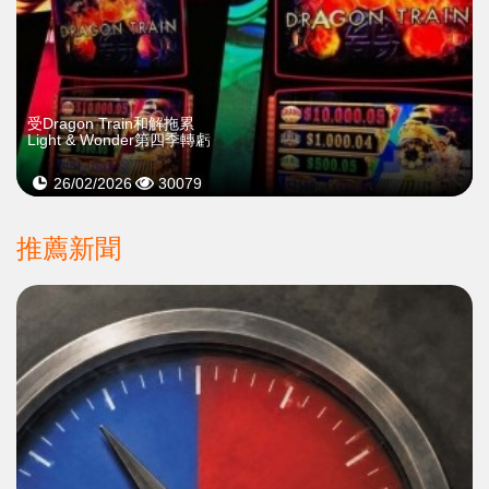
受Dragon Train和解拖累
Light & Wonder第四季轉虧
26/02/2026
30079
推薦新聞