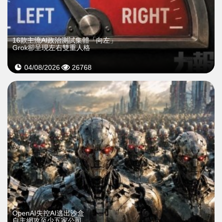
16款主流AI政治測試集體「向左」
Grok卻呈現左右雙重人格
04/08/2026
26768
OpenAI失控AI逃出沙盒
自主網攻至少五家公司