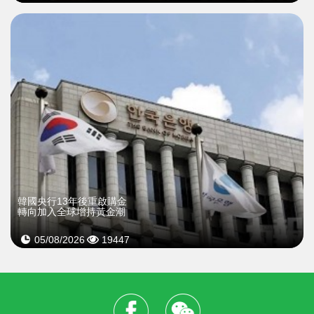
韓國央行13年後重啟購金
轉向加入全球增持黃金潮
05/08/2026
19447