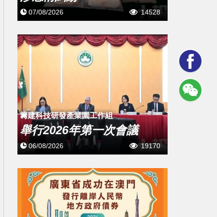
07/08/2026
14528
籌建科技研發產業園工作組
舉行2026年第一次會議
06/08/2026
19170