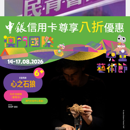
培育本地連結世界
打造澳門演藝之都
14/07/2026
3996