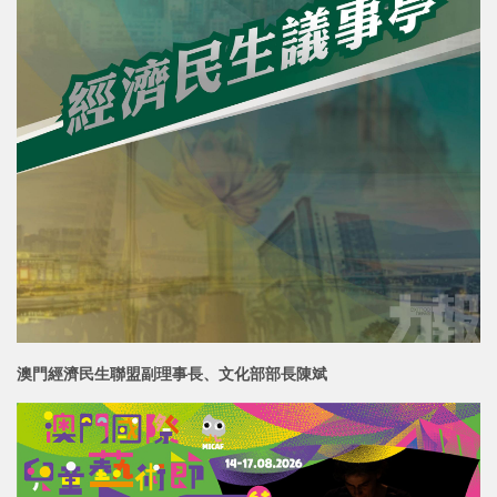
澳門經濟民生聯盟副理事長、文化部部長
陳斌