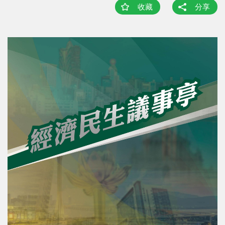
收藏
分享