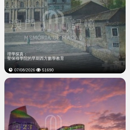
理學探真：
聖保祿學院的早期西方數學教育
07/08/2026
51690