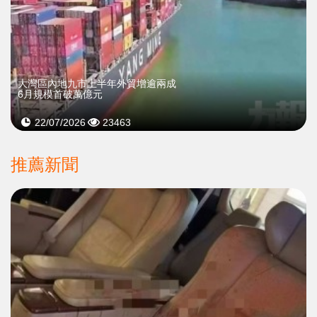
大灣區內地九市上半年外貿增逾兩成
6月規模首破萬億元
22/07/2026
23463
推薦新聞