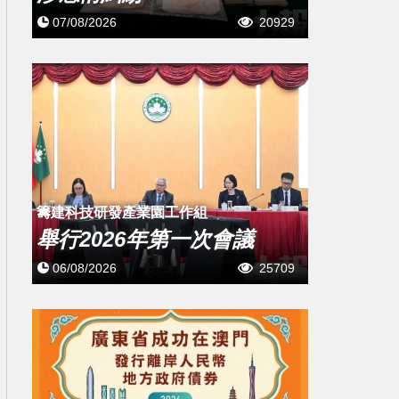
07/08/2026
20929
籌建科技研發產業園工作組
舉行2026年第一次會議
06/08/2026
25709