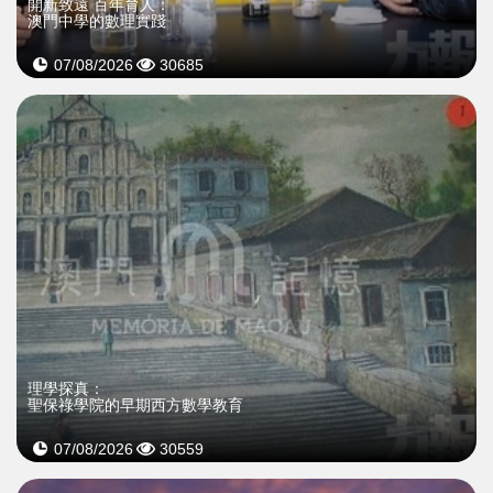
開新致遠 百年育人：
澳門中學的數理實踐
07/08/2026
30685
理學探真：
聖保祿學院的早期西方數學教育
07/08/2026
30559