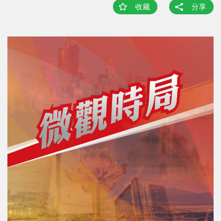
收藏
分享