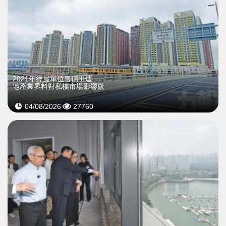
2021年經屋單位售價出爐
地產業界料對私樓市場影響微
04/08/2026
27760