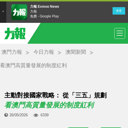
澳門力報
今日力報
澳聞新聞
看澳門高質量發展的制度紅利
主動對接國家戰略： 從「三五」規劃
看澳門高質量發展的制度紅利
26/05/2026
6339