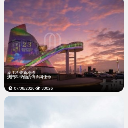
濠江科普新地標：
澳門科學館的傳承與使命
07/08/2026
30026