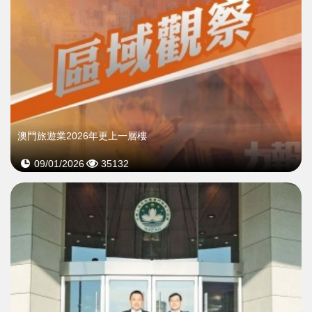
澳門旅遊業2026年更上一層樓
09/01/2026
35132