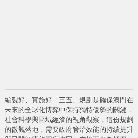
編製好、實施好「三五」規劃是確保澳門在
未來的全球化博弈中保持獨特優勢的關鍵，
社會科學與區域經濟的視角觀察，這份規劃
的微觀落地，需要政府管治效能的持續提升