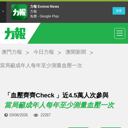
澳門力報
今日力報
澳聞新聞
當局籲成年人每年至少測量血壓一次
「血壓齊齊Check 」近4.5萬人次參與
當局籲成年人每年至少測量血壓一次
03/06/2026
22267