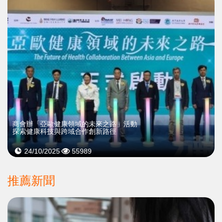
商會辦「亞歐健康領域的未來之路」活動
探索健康科技與跨域合作創新路徑
24/10/2025
55989
推薦新聞