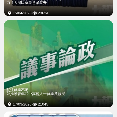
前往大灣區就業意願攀升
15/04/2026
23624
關注就業不足
並推動青年和中高齡人士就業及發展
17/03/2026
21045