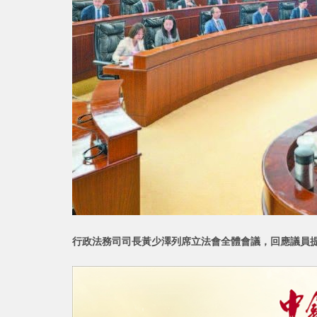
行政法務司司長黃少澤列席立法會全體會議，回應議員