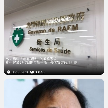
致力構建「老有所醫」的服務系統
衛生局於8月7日開展新一輪「長者安裝假牙計劃」
06/08/2026
33443