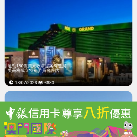
迪勒180億美元收購提案有進展
美高梅成立特別委員會評估
13/07/2026
6680