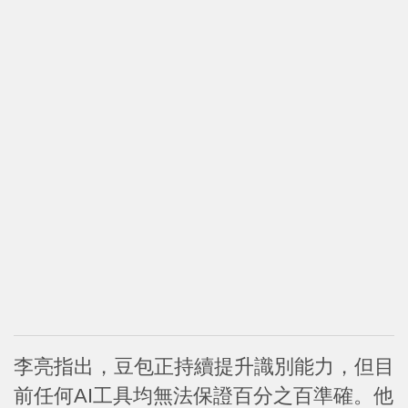
李亮指出，豆包正持續提升識別能力，但目
前任何AI工具均無法保證百分之百準確。他