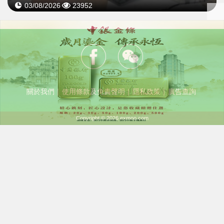
03/08/2026
23952
關於我們
｜
使用條款及免責聲明
｜
隱私政策
｜
廣告查詢
Copyright © 2026 exmoo.com