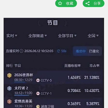
收藏
分享