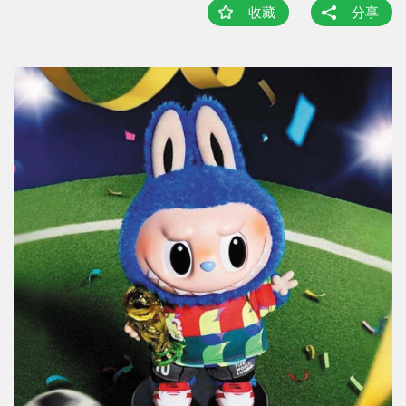
收藏
分享