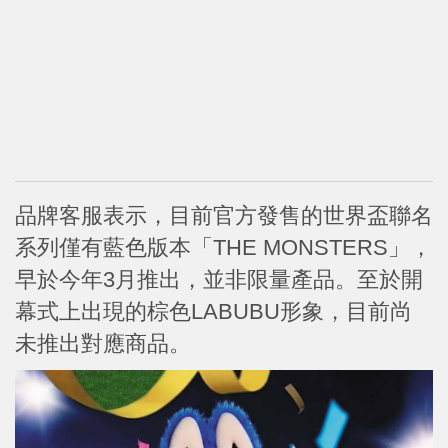
品牌客服表示，目前官方發售的世界盃聯名
系列僅有藍色版本「THE MONSTERS」，
早於今年3月推出，並非限量產品。至於開
幕式上出現的棕色LABUBU形象，目前尚
未推出對應商品。