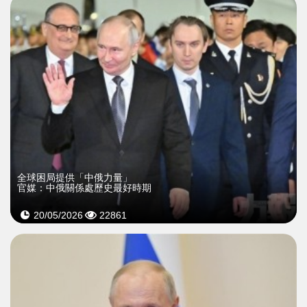
全球困局提供「中俄力量」
官媒：中俄關係處歷史最好時期
20/05/2026
22861