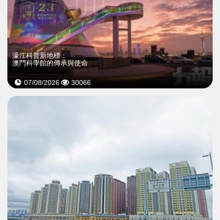
濠江科普新地標：
澳門科學館的傳承與使命
07/08/2026
30066