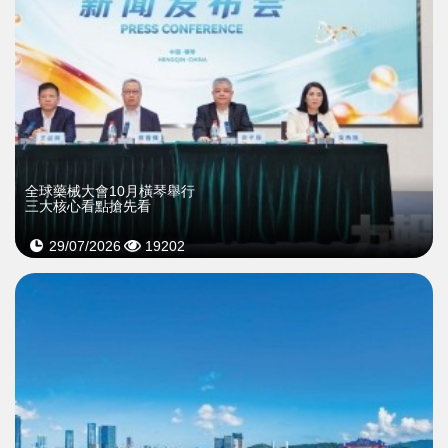
全球藥械大會10月橫琴舉行
三大核心看點搶先看
29/07/2026
19202