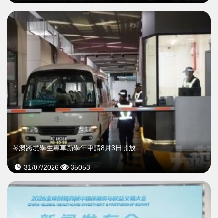
琴澳跨境學生專車新學年申請8月3日開放
31/07/2026
35053