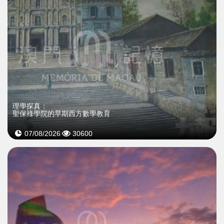
理學探真：
聖保祿學院的早期西方數學教育
07/08/2026
30600